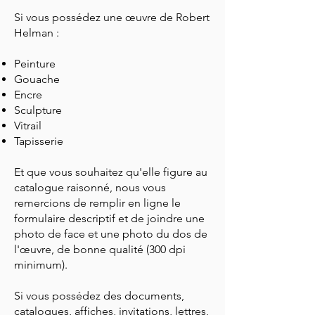
Si vous possédez une œuvre de Robert
Helman :
Peinture
Gouache
Encre
Sculpture
Vitrail
Tapisserie
Et que vous souhaitez qu'elle figure au
catalogue raisonné, nous vous
remercions de remplir en ligne le
formulaire descriptif et de joindre une
photo de face et une photo du dos de
l'œuvre, de bonne qualité (300 dpi
minimum).
Si vous possédez des documents,
catalogues, affiches, invitations, lettres,