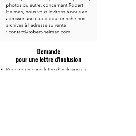
photos ou autre, concernant Robert
Helman, nous vous invitons à nous en
adresser une copie pour enrichir nos
archives à l'adresse suivante
:
contact@robert-helman.com
Demande
pour une lettre d'inclusion
Pour obtenir une lettre d'inclusion au
catalogue raisonné
Authentification
Nous contacter