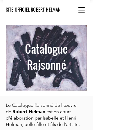
SITE OFFICIEL ROBERT HELMAN
Catalogue
Raisonné
Le Catalogue Raisonné de l'œuvre
de
Robert Helman
est en cours
d'élaboration par Isabelle et Henri
Helman, belle-fille et fils de l'artiste.